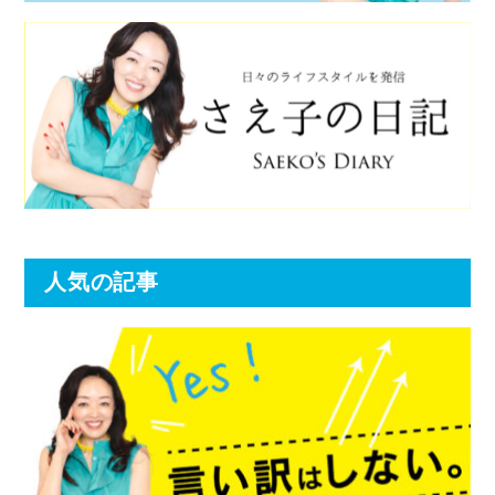
人気の記事