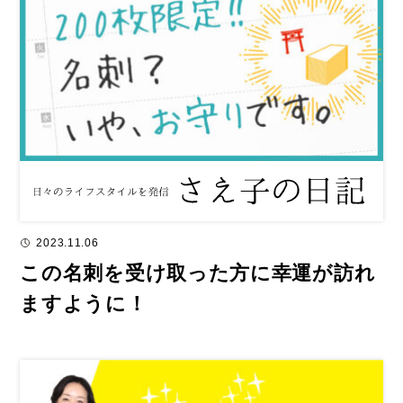
2023.11.06
この名刺を受け取った方に幸運が訪れ
ますように！