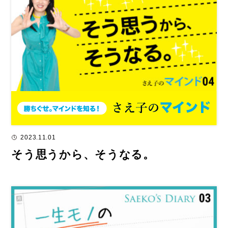
2023.11.01
そう思うから、そうなる。