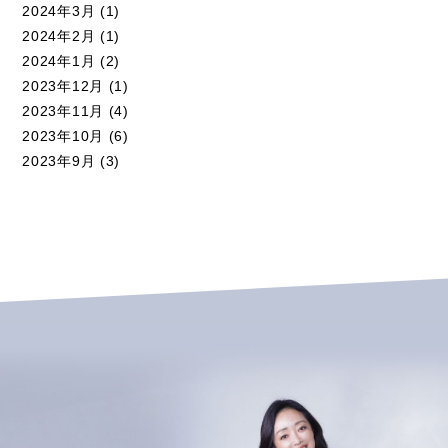
2024年3月
(1)
2024年2月
(1)
2024年1月
(2)
2023年12月
(1)
2023年11月
(4)
2023年10月
(6)
2023年9月
(3)