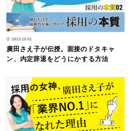
2023.10.01
廣田さえ子が伝授。面接のドタキャ
ン、内定辞退をどうにかする方法