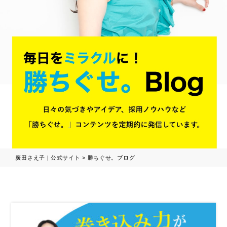
廣田さえ子 | 公式サイト
>
勝ちぐせ。ブログ