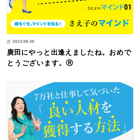
2023.09.30
廣田にやっと出逢えましたね。おめで
とうございます。Ⓡ