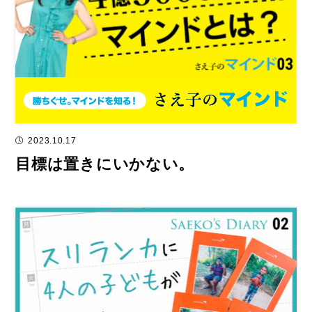
2023.10.17
目標は置きにいかない。