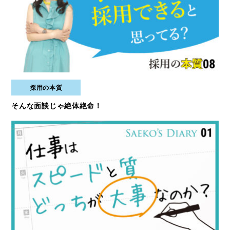
採用の本質
そんな面談じゃ絶体絶命！