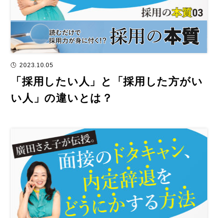
2023.10.05
「採用したい人」と「採用した方がい
い人」の違いとは？