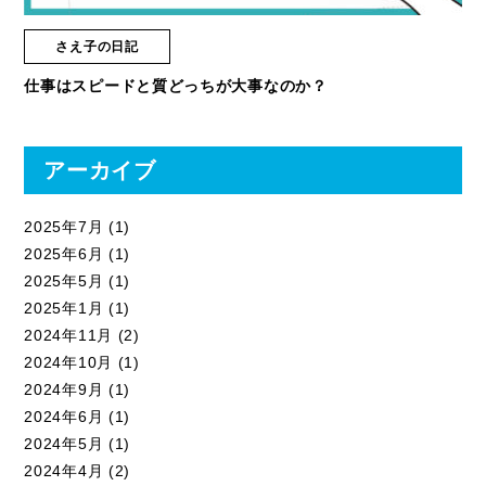
さえ子の日記
仕事はスピードと質どっちが大事なのか？
アーカイブ
2025年7月
(1)
2025年6月
(1)
2025年5月
(1)
2025年1月
(1)
2024年11月
(2)
2024年10月
(1)
2024年9月
(1)
2024年6月
(1)
2024年5月
(1)
2024年4月
(2)