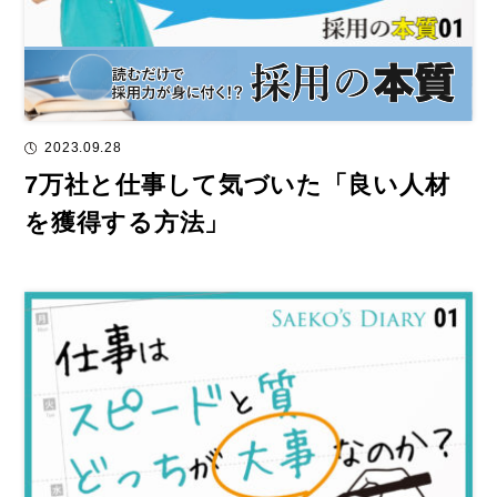
2023.09.28
7万社と仕事して気づいた「良い人材
を獲得する方法」