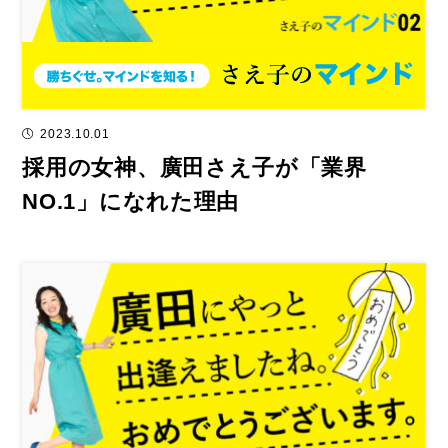
2023.10.01
採用の女神、廣田さえ子が「業界
NO.1」になれた理由