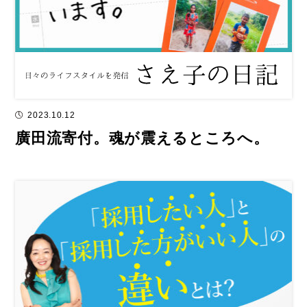
2023.10.12
廣田流寄付。魂が震えるところへ。