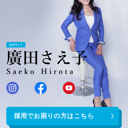
採用でお困りの方はこちら