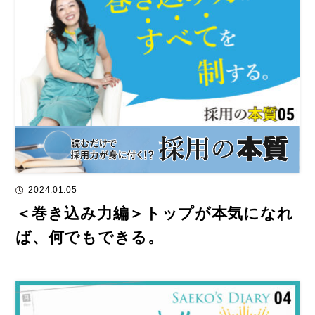
2024.01.05
＜巻き込み力編＞トップが本気になれ
ば、何でもできる。