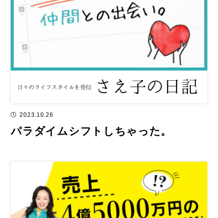
2023.10.26
パラダイムシフトしちゃった。