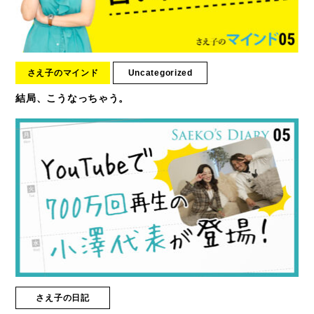
さえ子のマインド
Uncategorized
結局、こうなっちゃう。
さえ子の日記