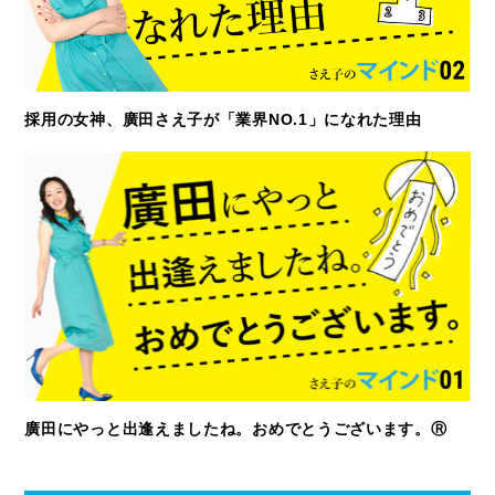
採用の女神、廣田さえ子が「業界NO.1」になれた理由
廣田にやっと出逢えましたね。おめでとうございます。Ⓡ