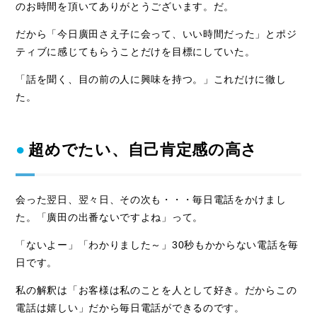
のお時間を頂いてありがとうございます。だ。
だから「今日廣田さえ子に会って、いい時間だった」とポジ
ティブに感じてもらうことだけを目標にしていた。
「話を聞く、目の前の人に興味を持つ。」これだけに徹し
た。
超めでたい、自己肯定感の高さ
会った翌日、翌々日、その次も・・・毎日電話をかけまし
た。「廣田の出番ないですよね」って。
「ないよー」「わかりました～」30秒もかからない電話を毎
日です。
私の解釈は「お客様は私のことを人として好き。だからこの
電話は嬉しい」だから毎日電話ができるのです。