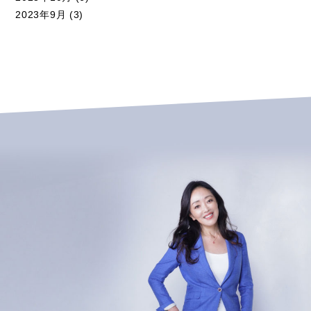
2023年9月
(3)