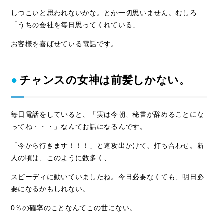
しつこいと思われないかな。とか一切思いません。むしろ
「うちの会社を毎日思ってくれている」
お客様を喜ばせている電話です。
チャンスの女神は前髪しかない。
毎日電話をしていると、「実は今朝、秘書が辞めることにな
ってね・・・」なんてお話になるんです。
「今から行きます！！！」と速攻出かけて、打ち合わせ。新
人の頃は、このように数多く、
スピーディに動いていましたね。今日必要なくても、明日必
要になるかもしれない。
0％の確率のことなんてこの世にない。