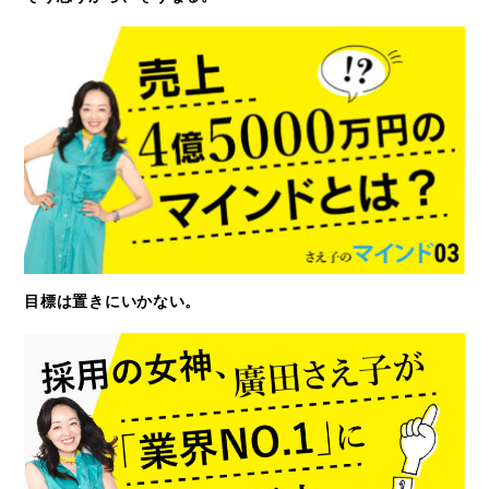
目標は置きにいかない。