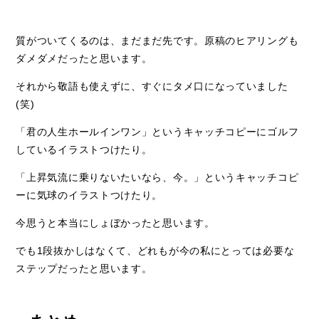
質がついてくるのは、まだまだ先です。原稿のヒアリングも
ダメダメだったと思います。
それから敬語も使えずに、すぐにタメ口になっていました
(笑)
「君の人生ホールインワン」というキャッチコピーにゴルフ
しているイラストつけたり。
「上昇気流に乗りないたいなら、今。」というキャッチコピ
ーに気球のイラストつけたり。
今思うと本当にしょぼかったと思います。
でも1段抜かしはなくて、どれもが今の私にとっては必要な
ステップだったと思います。