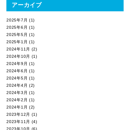
アーカイブ
2025年7月
(1)
2025年6月
(1)
2025年5月
(1)
2025年1月
(1)
2024年11月
(2)
2024年10月
(1)
2024年9月
(1)
2024年6月
(1)
2024年5月
(1)
2024年4月
(2)
2024年3月
(1)
2024年2月
(1)
2024年1月
(2)
2023年12月
(1)
2023年11月
(4)
2023年10月
(6)