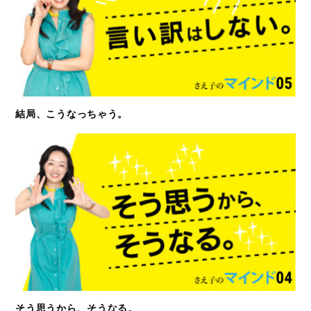
結局、こうなっちゃう。
そう思うから、そうなる。