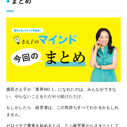
まとめ
廣田さえ子が「業界NO.1」になれたのは、みんなができな
い、やらないことをただやり続けただけ。
もしかしたら、経営者は、この気持ちすべてわかるかもしれ
ません。
ゼロイチで事業を始めるとは、どぶ板営業からスタートして