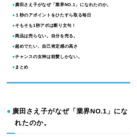
廣田さえ子がなぜ「業界NO.1」になれたのか。
１秒のアポイントをひたすら取る毎日
そもそも1秒アポは断り文句！
商品は売らない。自分を売る。
超めでたい、自己肯定感の高さ
チャンスの女神は前髪しかない。
まとめ
廣田さえ子がなぜ「業界NO.1」にな
れたのか。