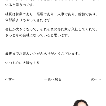
いると思うのです。
社長は営業であり、経理であり、人事であり、総務であり、
全部誰よりもやってきたはず。
会社が大きくなって、それぞれの専門家が入社してくれて、
きっと今の会社になっていると思います。
最後までお読みいただきありがとうございます。
いつも心に太陽を！®
< 前へ
一覧へ戻る
次へ >