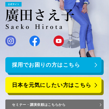
採用でお困りの方はこちら
日本を元気にしたい方はこちら
セミナー・講演依頼はこちらから