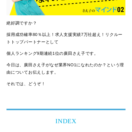
絶好調ですか？
採用成功確率80％以上！求人支援実績7万社超え！リクルー
トトップパートナーとして
個人ランキング9期連続1位の廣田さえ子です。
今日は、廣田さえ子がなぜ業界NO1になれたのか？という理
由についてお伝えします。
それでは、どうぞ！
INDEX