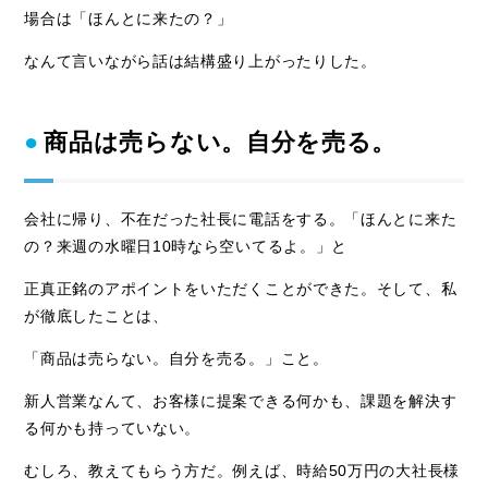
場合は「ほんとに来たの？」
なんて言いながら話は結構盛り上がったりした。
商品は売らない。自分を売る。
会社に帰り、不在だった社長に電話をする。「ほんとに来た
の？来週の水曜日10時なら空いてるよ。」と
正真正銘のアポイントをいただくことができた。そして、私
が徹底したことは、
「商品は売らない。自分を売る。」こと。
新人営業なんて、お客様に提案できる何かも、課題を解決す
る何かも持っていない。
むしろ、教えてもらう方だ。例えば、時給50万円の大社長様