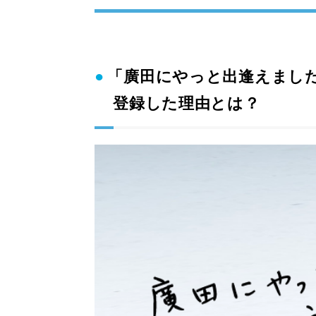
「廣田にやっと出逢えまし
登録した理由とは？