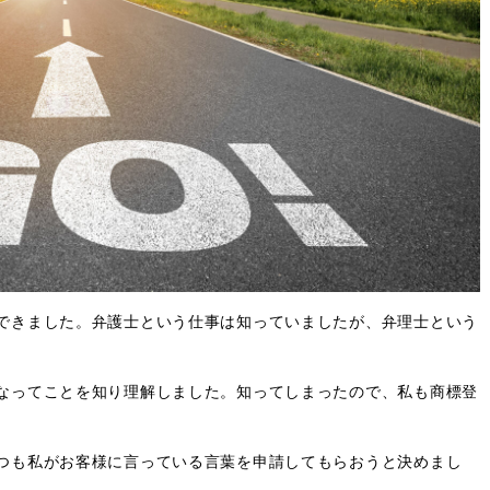
できました。弁護士という仕事は知っていましたが、弁理士という
なってことを知り理解しました。知ってしまったので、私も商標登
つも私がお客様に言っている言葉を申請してもらおうと決めまし