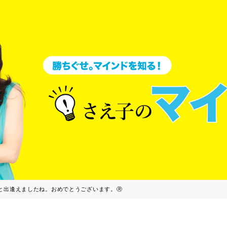
と出逢えましたね。おめでとうございます。Ⓡ