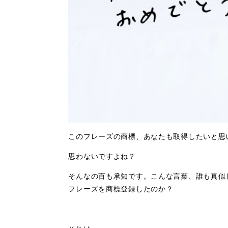
このフレーズの商標、あなたも取得したいと思
思わないですよね？
そんなの百も承知です。こんな言葉、誰も真似
フレーズを商標登録したのか？