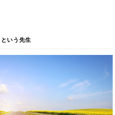
」という先生