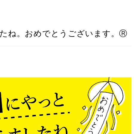
たね。おめでとうございます。Ⓡ