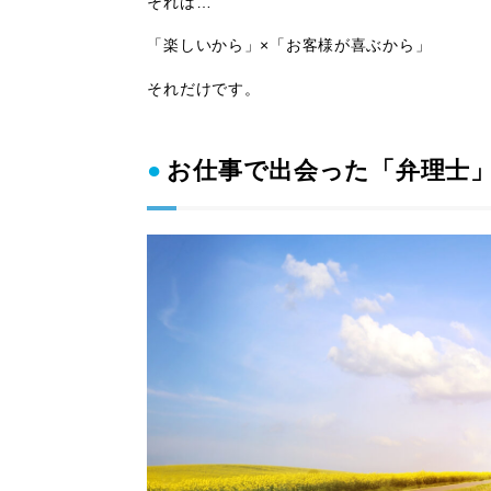
それは…
「楽しいから」×「お客様が喜ぶから」
それだけです。
お仕事で出会った「弁理士