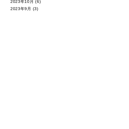
2023年10月
(6)
2023年9月
(3)