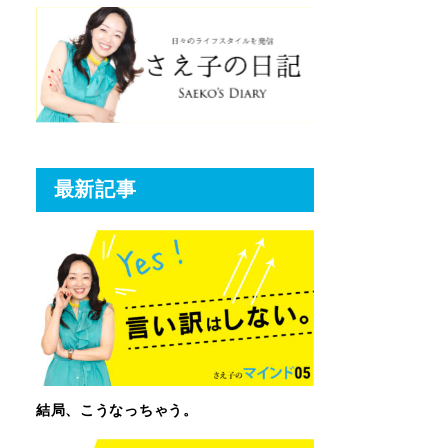
最新記事
結局、こうなっちゃう。