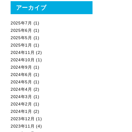
アーカイブ
2025年7月
(1)
2025年6月
(1)
2025年5月
(1)
2025年1月
(1)
2024年11月
(2)
2024年10月
(1)
2024年9月
(1)
2024年6月
(1)
2024年5月
(1)
2024年4月
(2)
2024年3月
(1)
2024年2月
(1)
2024年1月
(2)
2023年12月
(1)
2023年11月
(4)