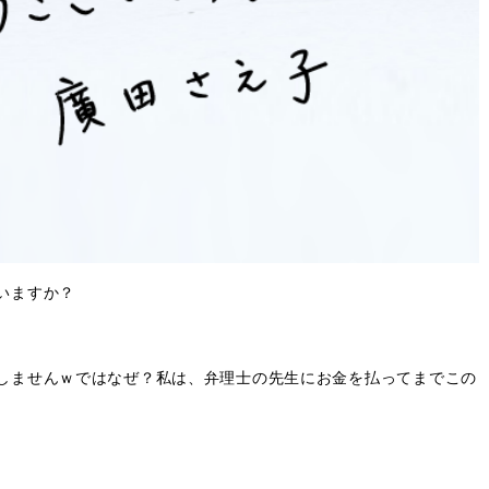
いますか？
しませんｗではなぜ？私は、弁理士の先生にお金を払ってまでこの