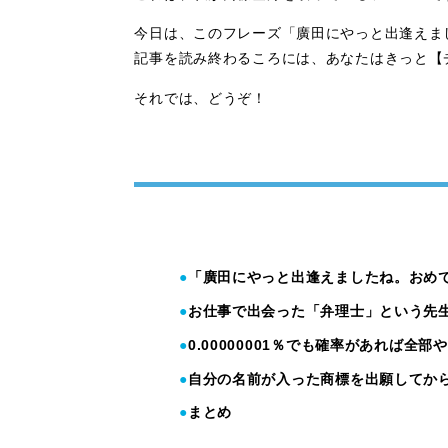
今日は、このフレーズ「廣田にやっと出逢えま
記事を読み終わるころには、あなたはきっと【
それでは、どうぞ！
「廣田にやっと出逢えましたね。おめ
お仕事で出会った「弁理士」という先
0.00000001％でも確率があれば全部
自分の名前が入った商標を出願してか
まとめ