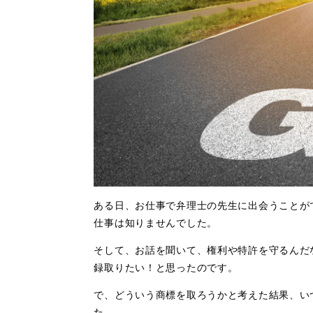
ある日、お仕事で弁理士の先生に出会うことが
仕事は知りませんでした。
そして、お話を聞いて、権利や特許を守るんだ
録取りたい！と思ったのです。
で、どういう商標を取ろうかと考えた結果、い
た。