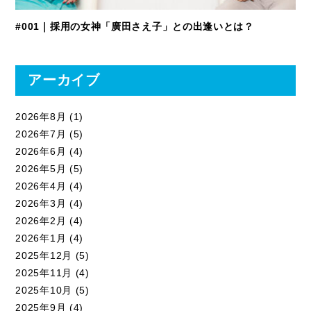
#001｜採用の女神「廣田さえ子」との出逢いとは？
アーカイブ
2026年8月
(1)
2026年7月
(5)
2026年6月
(4)
2026年5月
(5)
2026年4月
(4)
2026年3月
(4)
2026年2月
(4)
2026年1月
(4)
2025年12月
(5)
2025年11月
(4)
2025年10月
(5)
2025年9月
(4)