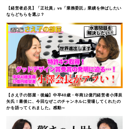
【経営者必見】「正社員」vs「業務委託」業績を伸ばしたい
ならどちらを選ぶ？
【さえ子の部屋・後編】中卒40歳・年商12億円経営者小澤辰
矢氏！最後に、今回なぜこのチャンネルに登場してくれたの
かを語ってくれました。感動～