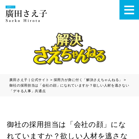
廣田さえ子 | 公式サイト
>
採用力が身に付く「解決さえちゃんねる」
>
御社の採用担当は「会社の顔」になれていますか？欲しい人材を逃さない
「デキる人事」共通点
御社の採用担当は「会社の顔」にな
れていますか？欲しい人材を逃さな