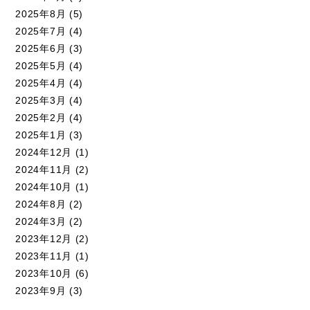
2025年8月
(5)
2025年7月
(4)
2025年6月
(3)
2025年5月
(4)
2025年4月
(4)
2025年3月
(4)
2025年2月
(4)
2025年1月
(3)
2024年12月
(1)
2024年11月
(2)
2024年10月
(1)
2024年8月
(2)
2024年3月
(2)
2023年12月
(2)
2023年11月
(1)
2023年10月
(6)
2023年9月
(3)