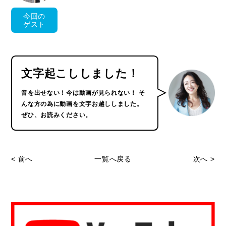
今回の
ゲスト
文字起こししました！
音を出せない！今は動画が見られない！
そ
んな方の為に動画を文字お越ししました。
ぜひ、お読みください。
< 前へ
一覧へ戻る
次へ >