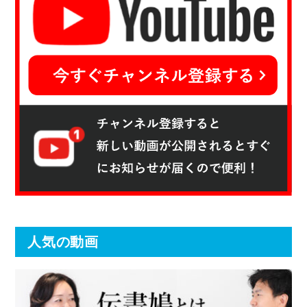
人気の動画