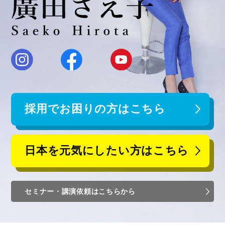
採用でお困りの方はこちら
日本を元気にしたい方はこちら
セミナー・講演依頼はこちらから