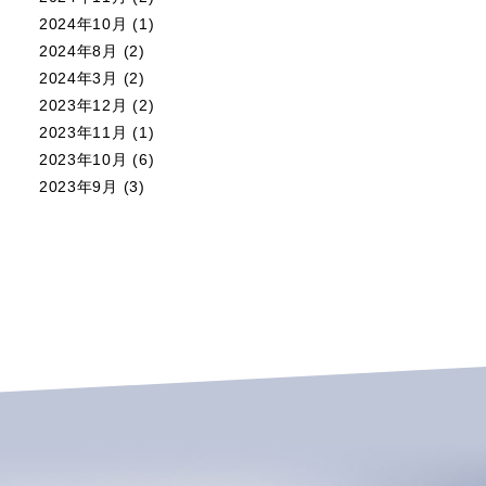
2024年10月
(1)
2024年8月
(2)
2024年3月
(2)
2023年12月
(2)
2023年11月
(1)
2023年10月
(6)
2023年9月
(3)