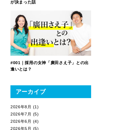
が決まった話
#001｜採用の女神「廣田さえ子」との出
逢いとは？
アーカイブ
2026年8月
(1)
2026年7月
(5)
2026年6月
(4)
2026年5月
(5)