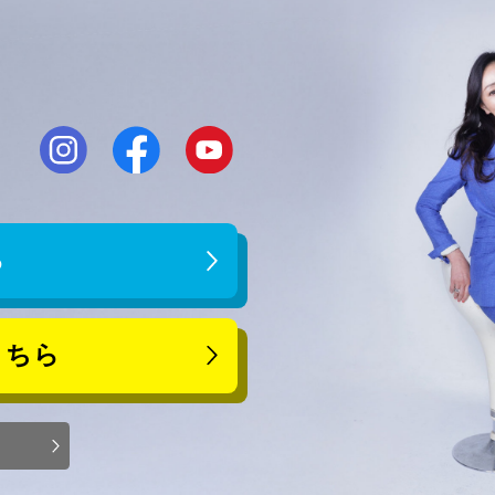
ら
こちら