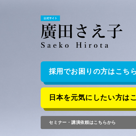
採用でお困りの方はこち
日本を元気にしたい方は
セミナー・講演依頼はこちらから