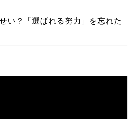
せい？「選ばれる努力」を忘れた