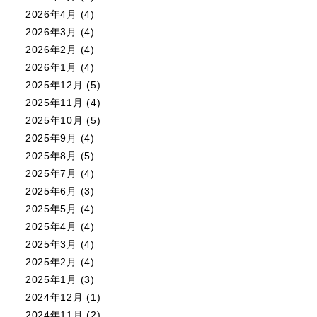
2026年4月
(4)
2026年3月
(4)
2026年2月
(4)
2026年1月
(4)
2025年12月
(5)
2025年11月
(4)
2025年10月
(5)
2025年9月
(4)
2025年8月
(5)
2025年7月
(4)
2025年6月
(3)
2025年5月
(4)
2025年4月
(4)
2025年3月
(4)
2025年2月
(4)
2025年1月
(3)
2024年12月
(1)
2024年11月
(2)