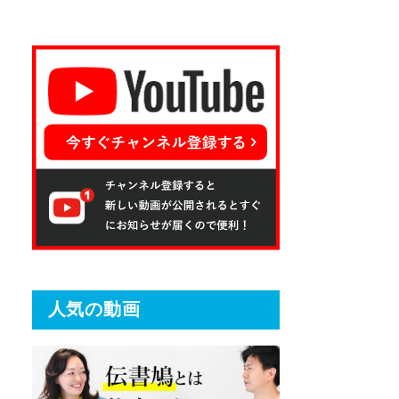
人気の動画