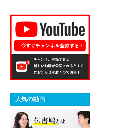
人気の動画