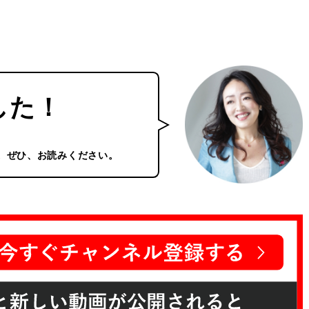
した！
。ぜひ、お読みください。