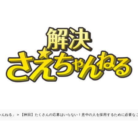
ゃんねる」
>
【神回】たくさんの応募はいらない！意中の人を採用するために必要な