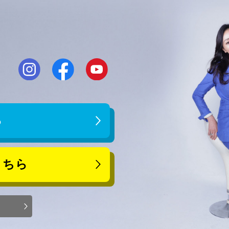
ら
こちら