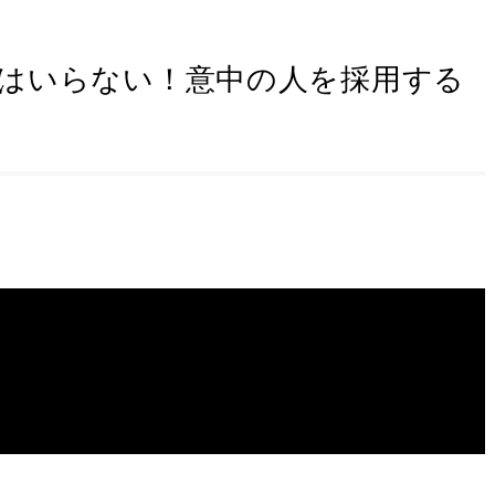
はいらない！意中の人を採用する