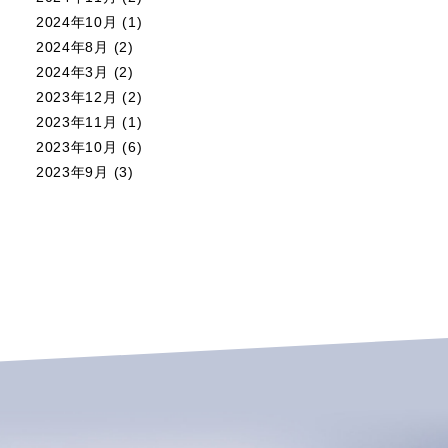
2024年10月
(1)
2024年8月
(2)
2024年3月
(2)
2023年12月
(2)
2023年11月
(1)
2023年10月
(6)
2023年9月
(3)