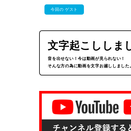
今回の
ゲスト
文字起こししま
音を出せない！今は動画が見られない！
そんな方の為に動画を文字お越ししました