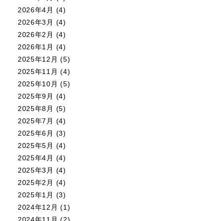
2026年4月
(4)
2026年3月
(4)
2026年2月
(4)
2026年1月
(4)
2025年12月
(5)
2025年11月
(4)
2025年10月
(5)
2025年9月
(4)
2025年8月
(5)
2025年7月
(4)
2025年6月
(3)
2025年5月
(4)
2025年4月
(4)
2025年3月
(4)
2025年2月
(4)
2025年1月
(3)
2024年12月
(1)
2024年11月
(2)