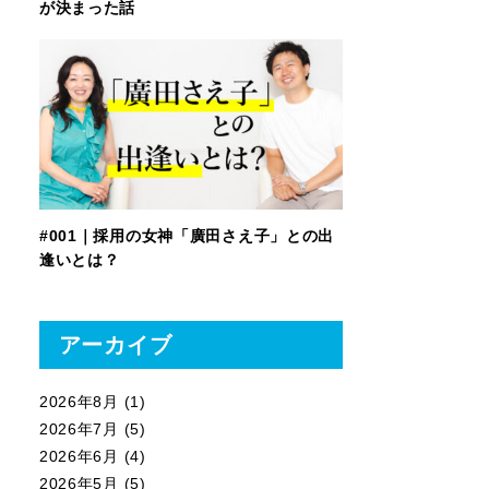
が決まった話
#001｜採用の女神「廣田さえ子」との出
逢いとは？
アーカイブ
2026年8月
(1)
2026年7月
(5)
2026年6月
(4)
2026年5月
(5)