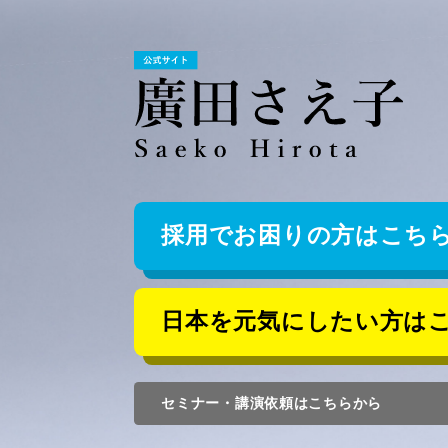
採用でお困りの方はこち
日本を元気にしたい方は
セミナー・講演依頼はこちらから