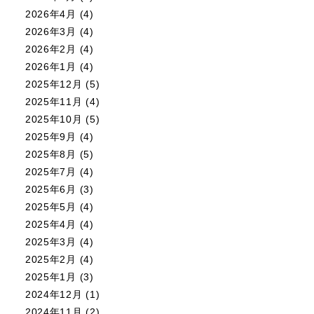
2026年4月
(4)
2026年3月
(4)
2026年2月
(4)
2026年1月
(4)
2025年12月
(5)
2025年11月
(4)
2025年10月
(5)
2025年9月
(4)
2025年8月
(5)
2025年7月
(4)
2025年6月
(3)
2025年5月
(4)
2025年4月
(4)
2025年3月
(4)
2025年2月
(4)
2025年1月
(3)
2024年12月
(1)
2024年11月
(2)