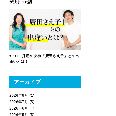
が決まった話
#001｜採用の女神「廣田さえ子」との出
逢いとは？
アーカイブ
2026年8月
(1)
2026年7月
(5)
2026年6月
(4)
2026年5月
(5)