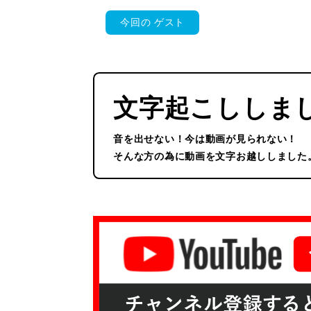
今回の
ゲスト
文字起こししま
音を出せない！今は動画が見られない！
そんな方の為に動画を文字お越ししました