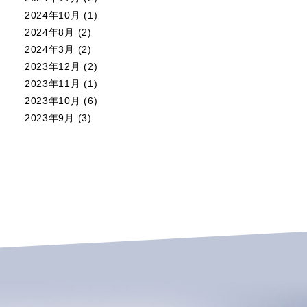
2024年10月
(1)
2024年8月
(2)
2024年3月
(2)
2023年12月
(2)
2023年11月
(1)
2023年10月
(6)
2023年9月
(3)