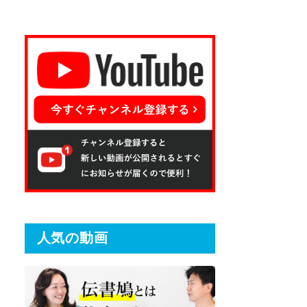
人気の動画