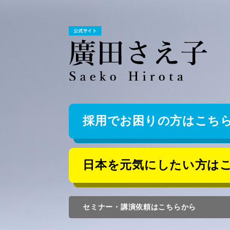
採用でお困りの方はこち
日本を元気にしたい方は
セミナー・講演依頼はこちらから