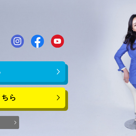
ら
こちら