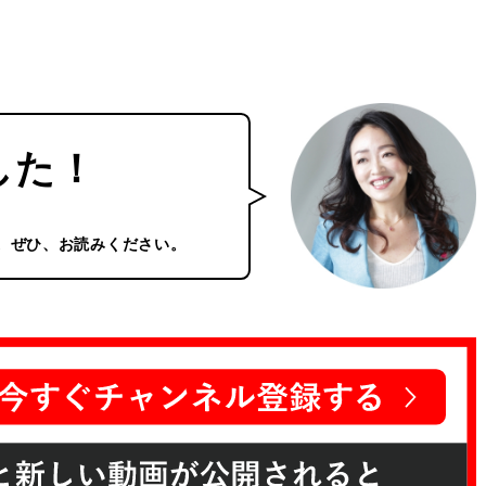
した！
。ぜひ、お読みください。