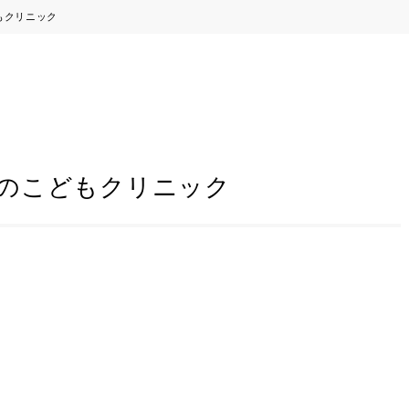
もクリニック
のこどもクリニック