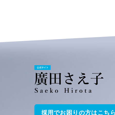
採用でお困りの方はこち