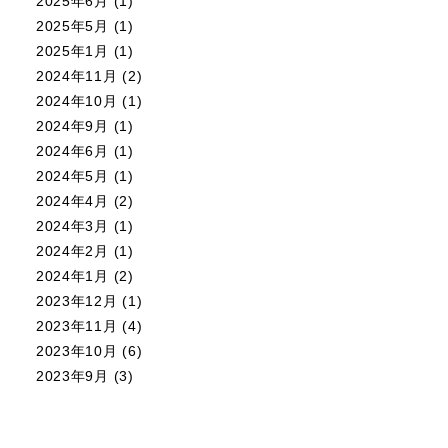
2025年6月
(1)
2025年5月
(1)
2025年1月
(1)
2024年11月
(2)
2024年10月
(1)
2024年9月
(1)
2024年6月
(1)
2024年5月
(1)
2024年4月
(2)
2024年3月
(1)
2024年2月
(1)
2024年1月
(2)
2023年12月
(1)
2023年11月
(4)
2023年10月
(6)
2023年9月
(3)