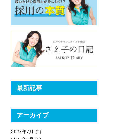
最新記事
アーカイブ
2025年7月
(1)