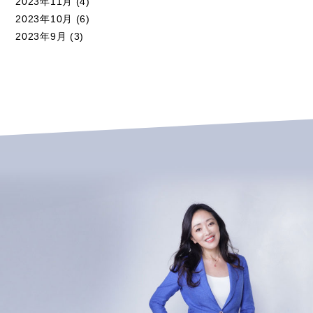
2023年11月
(4)
2023年10月
(6)
2023年9月
(3)