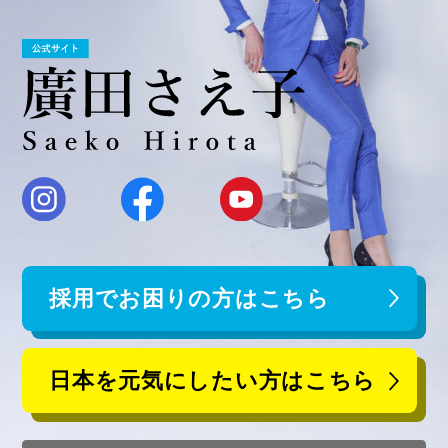
採用でお困りの方はこちら
日本を元気にしたい方はこちら