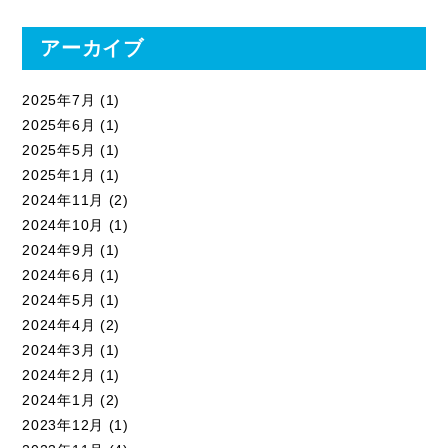
アーカイブ
2025年7月
(1)
2025年6月
(1)
2025年5月
(1)
2025年1月
(1)
2024年11月
(2)
2024年10月
(1)
2024年9月
(1)
2024年6月
(1)
2024年5月
(1)
2024年4月
(2)
2024年3月
(1)
2024年2月
(1)
2024年1月
(2)
2023年12月
(1)