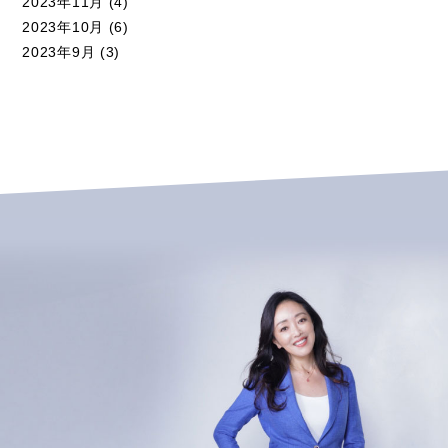
2023年11月
(4)
2023年10月
(6)
2023年9月
(3)