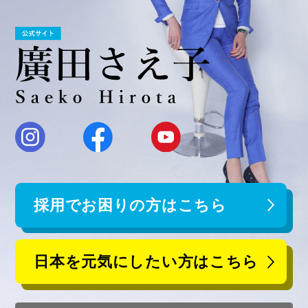
採用でお困りの方はこちら
日本を元気にしたい方はこちら