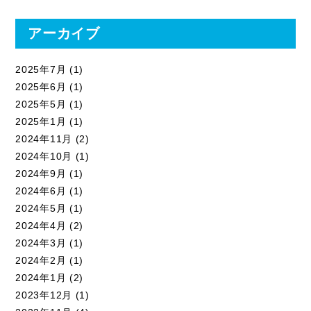
アーカイブ
2025年7月
(1)
2025年6月
(1)
2025年5月
(1)
2025年1月
(1)
2024年11月
(2)
2024年10月
(1)
2024年9月
(1)
2024年6月
(1)
2024年5月
(1)
2024年4月
(2)
2024年3月
(1)
2024年2月
(1)
2024年1月
(2)
2023年12月
(1)