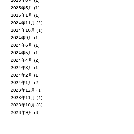
2025年6月
(1)
2025年5月
(1)
2025年1月
(1)
2024年11月
(2)
2024年10月
(1)
2024年9月
(1)
2024年6月
(1)
2024年5月
(1)
2024年4月
(2)
2024年3月
(1)
2024年2月
(1)
2024年1月
(2)
2023年12月
(1)
2023年11月
(4)
2023年10月
(6)
2023年9月
(3)