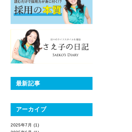
最新記事
アーカイブ
2025年7月
(1)