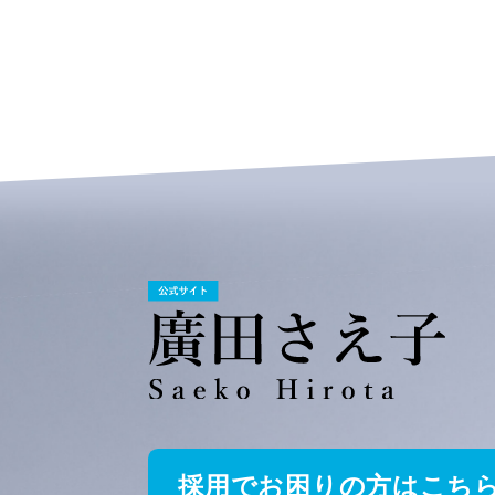
採用でお困りの方はこち